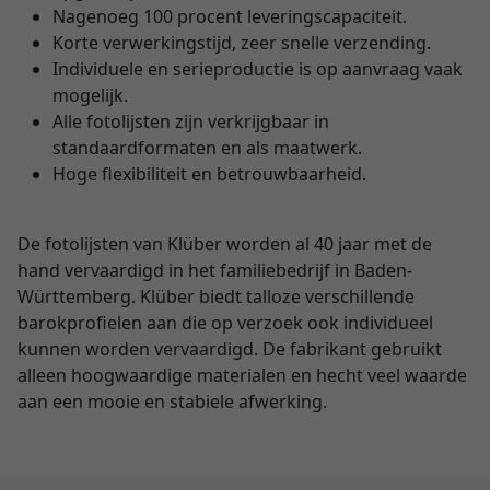
Nagenoeg 100 procent leveringscapaciteit.
Korte verwerkingstijd, zeer snelle verzending.
Individuele en serieproductie is op aanvraag vaak
mogelijk.
Alle fotolijsten zijn verkrijgbaar in
standaardformaten en als maatwerk.
Hoge flexibiliteit en betrouwbaarheid.
De fotolijsten van Klüber worden al 40 jaar met de
hand vervaardigd in het familiebedrijf in Baden-
Württemberg. Klüber biedt talloze verschillende
barokprofielen aan die op verzoek ook individueel
kunnen worden vervaardigd. De fabrikant gebruikt
alleen hoogwaardige materialen en hecht veel waarde
aan een mooie en stabiele afwerking.