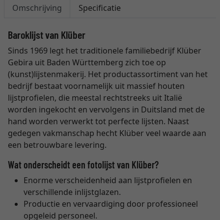
Omschrijving
Specificatie
Baroklijst van Klüber
Sinds 1969 legt het traditionele familiebedrijf Klüber
Gebira uit Baden Württemberg zich toe op
(kunst)lijstenmakerij. Het productassortiment van het
bedrijf bestaat voornamelijk uit massief houten
lijstprofielen, die meestal rechtstreeks uit Italië
worden ingekocht en vervolgens in Duitsland met de
hand worden verwerkt tot perfecte lijsten. Naast
gedegen vakmanschap hecht Klüber veel waarde aan
een betrouwbare levering.
Wat onderscheidt een fotolijst van Klüber?
Enorme verscheidenheid aan lijstprofielen en
verschillende inlijstglazen.
Productie en vervaardiging door professioneel
opgeleid personeel.