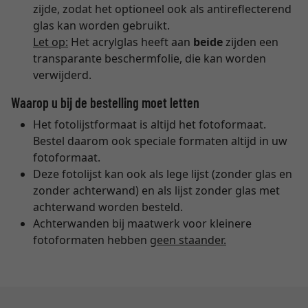
zijde, zodat het optioneel ook als antireflecterend
glas kan worden gebruikt.
Let op:
Het acrylglas heeft aan
beide
zijden een
transparante beschermfolie, die kan worden
verwijderd.
Waarop u bij de bestelling moet letten
Het fotolijstformaat is altijd het fotoformaat.
Bestel daarom ook speciale formaten altijd in uw
fotoformaat.
Deze fotolijst kan ook als lege lijst (zonder glas en
zonder achterwand) en als lijst zonder glas met
achterwand worden besteld.
Achterwanden bij maatwerk voor kleinere
fotoformaten hebben
geen staander.