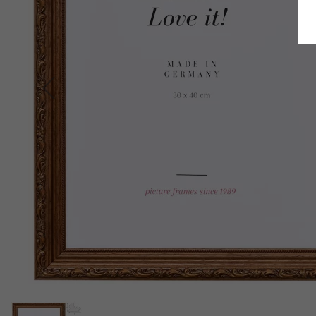
Terug