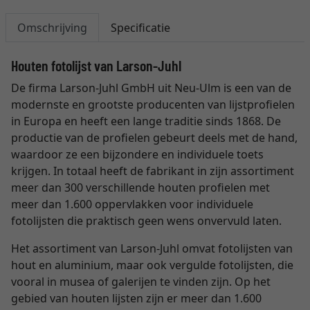
Omschrijving
Specificatie
Houten fotolijst van Larson-Juhl
De firma Larson-Juhl GmbH uit Neu-Ulm is een van de
modernste en grootste producenten van lijstprofielen
in Europa en heeft een lange traditie sinds 1868. De
productie van de profielen gebeurt deels met de hand,
waardoor ze een bijzondere en individuele toets
krijgen. In totaal heeft de fabrikant in zijn assortiment
meer dan 300 verschillende houten profielen met
meer dan 1.600 oppervlakken voor individuele
fotolijsten die praktisch geen wens onvervuld laten.
Het assortiment van Larson-Juhl omvat fotolijsten van
hout en aluminium, maar ook vergulde fotolijsten, die
vooral in musea of galerijen te vinden zijn. Op het
gebied van houten lijsten zijn er meer dan 1.600