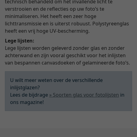
technisch behandeld om het invallende licht te
verstrooien en de reflecties op uw foto’s te
minimaliseren. Het heeft een zeer hoge
lichttransmissie en is uiterst robuust. Polystyreenglas
heeft een vrij hoge UV-bescherming.
Lege lijsten:
Lege lijsten worden geleverd zonder glas en zonder
achterwand en zijn vooral geschikt voor het inlijsten
van bespannen canvasdoeken of gelamineerde foto’s.
U wilt meer weten over de verschillende
inlijstglazen?
Lees de bijdrage
» Soorten glas voor fotolijsten
in
ons magazine!