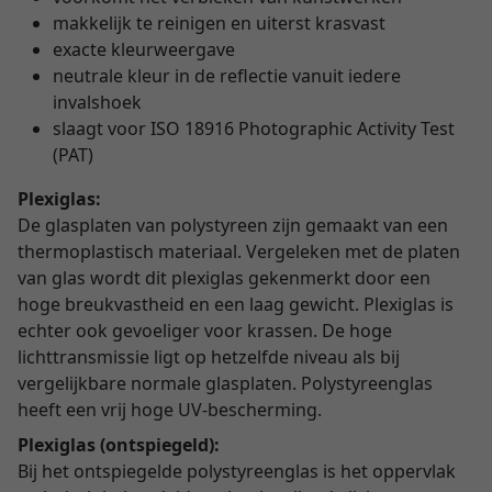
makkelijk te reinigen en uiterst krasvast
exacte kleurweergave
neutrale kleur in de reflectie vanuit iedere
invalshoek
slaagt voor ISO 18916 Photographic Activity Test
(PAT)
Plexiglas:
De glasplaten van polystyreen zijn gemaakt van een
thermoplastisch materiaal. Vergeleken met de platen
van glas wordt dit plexiglas gekenmerkt door een
hoge breukvastheid en een laag gewicht. Plexiglas is
echter ook gevoeliger voor krassen. De hoge
lichttransmissie ligt op hetzelfde niveau als bij
vergelijkbare normale glasplaten. Polystyreenglas
heeft een vrij hoge UV-bescherming.
Plexiglas (ontspiegeld):
Bij het ontspiegelde polystyreenglas is het oppervlak