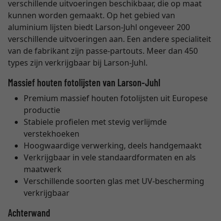
verschillende uitvoeringen beschikbaar, die op maat
kunnen worden gemaakt. Op het gebied van
aluminium lijsten biedt Larson-Juhl ongeveer 200
verschillende uitvoeringen aan. Een andere specialiteit
van de fabrikant zijn passe-partouts. Meer dan 450
types zijn verkrijgbaar bij Larson-Juhl.
Massief houten fotolijsten van Larson-Juhl
Premium massief houten fotolijsten uit Europese
productie
Stabiele profielen met stevig verlijmde
verstekhoeken
Hoogwaardige verwerking, deels handgemaakt
Verkrijgbaar in vele standaardformaten en als
maatwerk
Verschillende soorten glas met UV-bescherming
verkrijgbaar
Achterwand