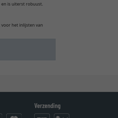
 en is uiterst robuust.
voor het inlijsten van
Verzending