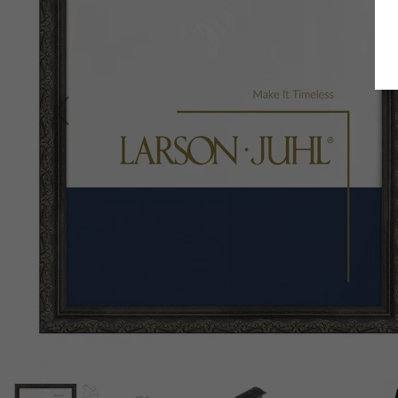
Terug