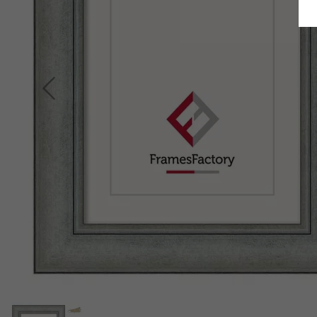
Terug