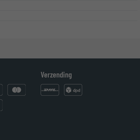
Verzending