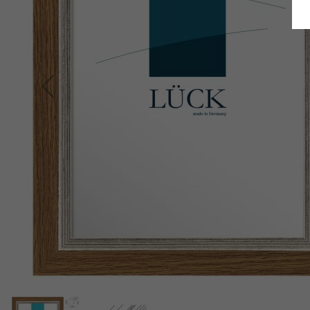
Terug