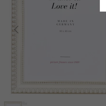
Terug