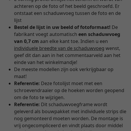
achteren op de foto of het beeld geschroefd. Er
ontstaat een schaduwvoeg tussen de foto en de
lijst
Bestel de lijst in uw beeld of fotoformaat!
De
fabrikant voegt automatisch
een schaduwvoeg
van 0,7 cm
aan elke kant toe. Indien u een
individuele breedte van de schaduwvoeg
wenst,
geef dit dan aan in het commentaarveld aan het
einde van het winkelmandje!
De meeste modellen zijn ook verkrijgbaar op
maat!
Referentie:
Deze fotolijst moet met een
schroevendraaier op de hoeken worden geopend
om de foto te wijzigen.
Referentie:
Dit schaduwvoegframe wordt
geleverd als bouwpakket met individuele strips die
nog gemonteerd moeten worden. De montage is
vrij ongecompliceerd en vindt plaats door middel