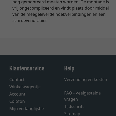
nog gemonteerd moeten worden. De montage is
vrij ongecompliceerd en vindt plaats door middel
van de meegeleverde hoekverbindingen en een
schroevendraaier.
Klantenservice
Help
Contact
Verzending en kosten
Winkelwagentje
FAQ - Veelgestelde
Account
vragen
Colofon
Tijdschrift
Mijn verlanglijstje
Sitemap