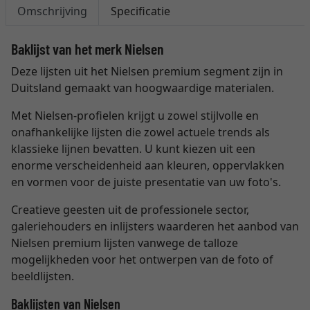
Omschrijving
Specificatie
Baklijst van het merk Nielsen
Deze lijsten uit het Nielsen premium segment zijn in
Duitsland gemaakt van hoogwaardige materialen.
Met Nielsen-profielen krijgt u zowel stijlvolle en
onafhankelijke lijsten die zowel actuele trends als
klassieke lijnen bevatten. U kunt kiezen uit een
enorme verscheidenheid aan kleuren, oppervlakken
en vormen voor de juiste presentatie van uw foto's.
Creatieve geesten uit de professionele sector,
galeriehouders en inlijsters waarderen het aanbod van
Nielsen premium lijsten vanwege de talloze
mogelijkheden voor het ontwerpen van de foto of
beeldlijsten.
Baklijsten van Nielsen