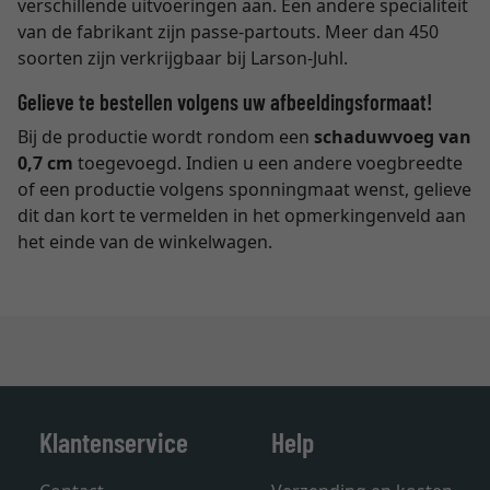
verschillende uitvoeringen aan. Een andere specialiteit
van de fabrikant zijn passe-partouts. Meer dan 450
soorten zijn verkrijgbaar bij Larson-Juhl.
Gelieve te bestellen volgens uw afbeeldingsformaat!
Bij de productie wordt rondom een
schaduwvoeg van
0,7 cm
toegevoegd. Indien u een andere voegbreedte
of een productie volgens sponningmaat wenst, gelieve
dit dan kort te vermelden in het opmerkingenveld aan
het einde van de winkelwagen.
Klantenservice
Help