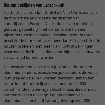
Houten baklijsten van Larson-Juhl
Het bedrijf Larson-Juhl GmbH uit Neu-Ulm is een van
de modernste en grootste fabrikanten van
kaderlijsten in Europa. De productie van de lijsten
gebeurt gedeeltelijk met de hand, wat hen een
bijzondere en individuele uitstraling geeft. In totaal
beschikt de fabrikant over meer dan 300 verschillende
houten profielen met meer dan 1.600 afwerkingen,
waarmee individuele kaders voor bijna elke klantwens
vervaardigd kunnen worden.
Het assortiment van Larson-Juhl omvat houten en
aluminium kaders, evenals vergulde kaders die vooral
in musea en galerijen worden gebruikt. Binnen het
assortiment houten lijsten zijn meer dan 1.600
verschillende uitvoeringen beschikbaar, die op maat
kunnen worden gezaagd. Op het gebied van
aluminium lijsten biedt Larson-Juhl ongeveer 200