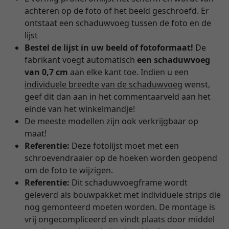
achteren op de foto of het beeld geschroefd. Er
ontstaat een schaduwvoeg tussen de foto en de
lijst
Bestel de lijst in uw beeld of fotoformaat!
De
fabrikant voegt automatisch
een schaduwvoeg
van 0,7 cm
aan elke kant toe. Indien u een
individuele breedte van de schaduwvoeg
wenst,
geef dit dan aan in het commentaarveld aan het
einde van het winkelmandje!
De meeste modellen zijn ook verkrijgbaar op
maat!
Referentie:
Deze fotolijst moet met een
schroevendraaier op de hoeken worden geopend
om de foto te wijzigen.
Referentie:
Dit schaduwvoegframe wordt
geleverd als bouwpakket met individuele strips die
nog gemonteerd moeten worden. De montage is
vrij ongecompliceerd en vindt plaats door middel