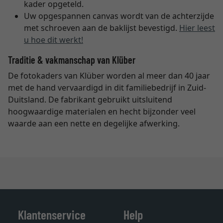
kader opgeteld.
Uw opgespannen canvas wordt van de achterzijde
met schroeven aan de baklijst bevestigd.
Hier leest
u hoe dit werkt!
Traditie & vakmanschap van Klüber
De fotokaders van Klüber worden al meer dan 40 jaar
met de hand vervaardigd in dit familiebedrijf in Zuid-
Duitsland. De fabrikant gebruikt uitsluitend
hoogwaardige materialen en hecht bijzonder veel
waarde aan een nette en degelijke afwerking.
Klantenservice
Help