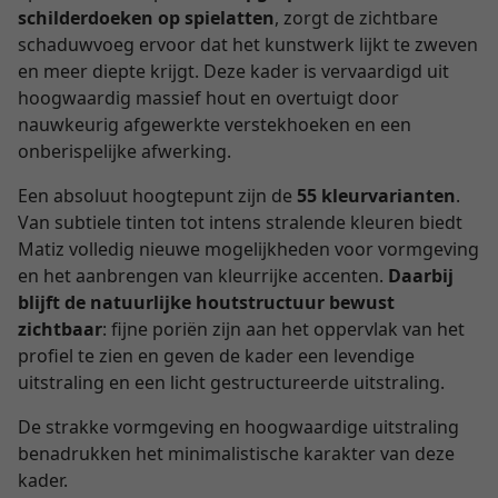
schilderdoeken op spielatten
, zorgt de zichtbare
schaduwvoeg ervoor dat het kunstwerk lijkt te zweven
en meer diepte krijgt. Deze kader is vervaardigd uit
hoogwaardig massief hout en overtuigt door
nauwkeurig afgewerkte verstekhoeken en een
onberispelijke afwerking.
Een absoluut hoogtepunt zijn de
55 kleurvarianten
.
Van subtiele tinten tot intens stralende kleuren biedt
Matiz volledig nieuwe mogelijkheden voor vormgeving
en het aanbrengen van kleurrijke accenten.
Daarbij
blijft de natuurlijke houtstructuur bewust
zichtbaar
: fijne poriën zijn aan het oppervlak van het
profiel te zien en geven de kader een levendige
uitstraling en een licht gestructureerde uitstraling.
De strakke vormgeving en hoogwaardige uitstraling
benadrukken het minimalistische karakter van deze
kader.