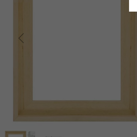
Terug