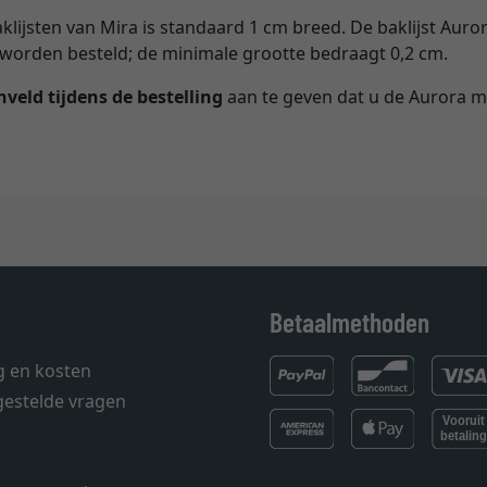
klijsten van Mira is standaard 1 cm breed. De baklijst Au
orden besteld; de minimale grootte bedraagt 0,2 cm.
veld tijdens de bestelling
aan te geven dat u de Aurora m
Betaalmethoden
g en kosten
gestelde vragen