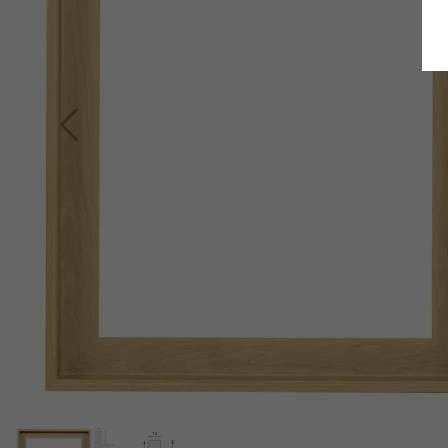
Terug