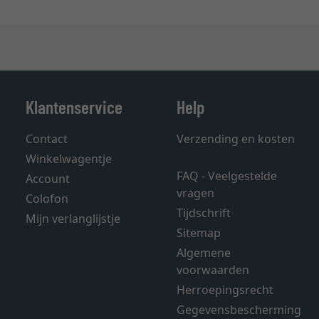
Klantenservice
Help
Contact
Verzending en kosten
Winkelwagentje
FAQ - Veelgestelde
Account
vragen
Colofon
Tijdschrift
Mijn verlanglijstje
Sitemap
Algemene
voorwaarden
Herroepingsrecht
Gegevensbescherming