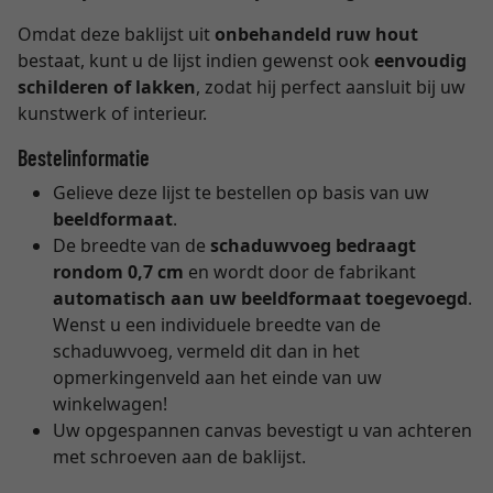
Omdat deze baklijst uit
onbehandeld ruw hout
bestaat, kunt u de lijst indien gewenst ook
eenvoudig
schilderen of lakken
, zodat hij perfect aansluit bij uw
kunstwerk of interieur.
Bestelinformatie
Gelieve deze lijst te bestellen op basis van uw
beeldformaat
.
De breedte van de
schaduwvoeg bedraagt
rondom 0,7 cm
en wordt door de fabrikant
automatisch aan uw beeldformaat toegevoegd
.
Wenst u een individuele breedte van de
schaduwvoeg, vermeld dit dan in het
opmerkingenveld aan het einde van uw
winkelwagen!
Uw opgespannen canvas bevestigt u van achteren
met schroeven aan de baklijst.