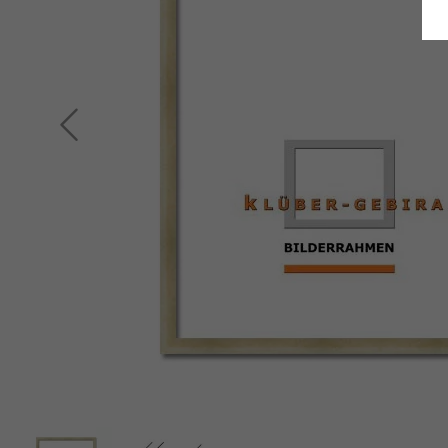
Terug