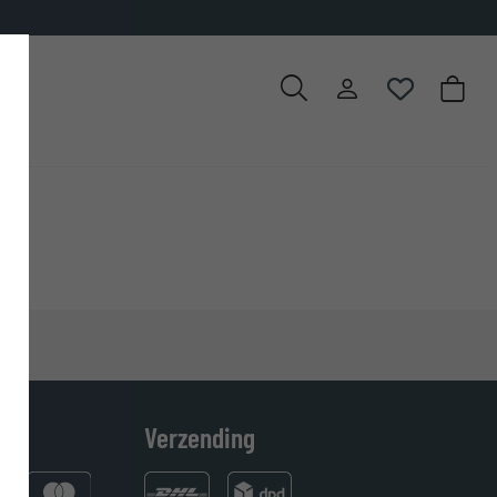
Verzending