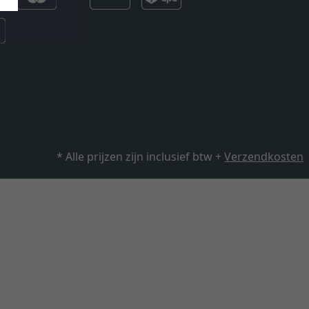
* Alle prijzen zijn inclusief btw +
Verzendkosten