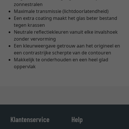
zonnestralen
Maximale transmissie (lichtdoorlatendheid)
Een extra coating maakt het glas beter bestand
tegen krassen
Neutrale reflectiekleuren vanuit elke invalshoek
zonder vervorming
Een kleurweergave getrouw aan het origineel en
een contrastrijke scherpte van de contouren
Makkelijk te onderhouden en een heel glad
oppervlak
Klantenservice
Help