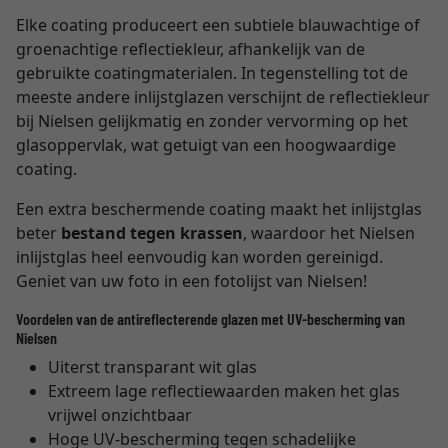
Elke coating produceert een subtiele blauwachtige of
groenachtige reflectiekleur, afhankelijk van de
gebruikte coatingmaterialen. In tegenstelling tot de
meeste andere inlijstglazen verschijnt de reflectiekleur
bij Nielsen gelijkmatig en zonder vervorming op het
glasoppervlak, wat getuigt van een hoogwaardige
coating.
Een extra beschermende coating maakt het inlijstglas
beter
bestand tegen krassen
, waardoor het Nielsen
inlijstglas heel eenvoudig kan worden gereinigd.
Geniet van uw foto in een fotolijst van Nielsen!
Voordelen van de antireflecterende glazen met UV-bescherming van
Nielsen
Uiterst transparant wit glas
Extreem lage reflectiewaarden maken het glas
vrijwel onzichtbaar
Hoge UV-bescherming tegen schadelijke