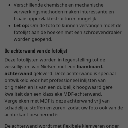
Verschillende chemische en mechanische
verwerkingsmethoden maken interessante en
fraaie oppervlaktestructuren mogelijk.
Let op:
Om de foto te kunnen vervangen moet de
fotolijst aan de hoeken met een schroevendraaier
worden geopend.
De achterwand van de fotolijst
Deze fotolijsten worden in tegenstelling tot de
wissellijsten van Nielsen met een
foamboard-
achterwand
geleverd. Deze achterwand is speciaal
ontwikkeld voor het professioneel inlijsten van
originelen en is van een duidelijk hoogwaardigere
kwaliteit dan een klassieke MDF-achterwand.
Vergeleken met MDF is deze achterwand vrij van
schadelijke stoffen en zuren, zodat uw foto ook van de
achterkant beschermd is.
De achterwand wordt met flexibele klemveren onder