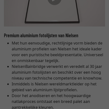
Premium aluminium fotolijsten van Nielsen
Met hun eenvoudige, rechtlijnige vorm bieden de
aluminium profielen van Nielsen het ideale kader
voor een puristische beeldpresentatie. Universeel
en onmiskenbaar tegelijk.
NielsenBainbridge verwerkt en veredelt al 30 jaar
aluminium fotolijsten en beschikt over een hoog
niveau van technische competentie en knowhow.
Inmiddels is Nielsen wereldmarktleider op het
gebied van aluminium lijstprofielen.
Door het anodiseren en het hoogwaardige
natlakproces ontstaat een breed palet aan
aantrekkelijke kleuren.