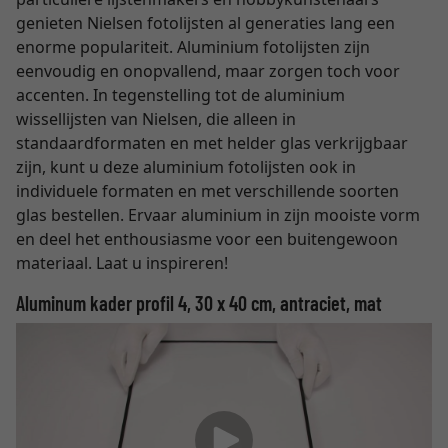
genieten Nielsen fotolijsten al generaties lang een
enorme populariteit. Aluminium fotolijsten zijn
eenvoudig en onopvallend, maar zorgen toch voor
accenten. In tegenstelling tot de aluminium
wissellijsten van Nielsen, die alleen in
standaardformaten en met helder glas verkrijgbaar
zijn, kunt u deze aluminium fotolijsten ook in
individuele formaten en met verschillende soorten
glas bestellen. Ervaar aluminium in zijn mooiste vorm
en deel het enthousiasme voor een buitengewoon
materiaal. Laat u inspireren!
Aluminum kader profil 4, 30 x 40 cm, antraciet, mat