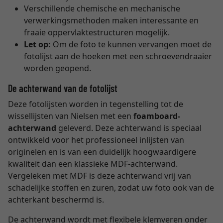
Verschillende chemische en mechanische
verwerkingsmethoden maken interessante en
fraaie oppervlaktestructuren mogelijk.
Let op:
Om de foto te kunnen vervangen moet de
fotolijst aan de hoeken met een schroevendraaier
worden geopend.
De achterwand van de fotolijst
Deze fotolijsten worden in tegenstelling tot de
wissellijsten van Nielsen met een
foamboard-
achterwand
geleverd. Deze achterwand is speciaal
ontwikkeld voor het professioneel inlijsten van
originelen en is van een duidelijk hoogwaardigere
kwaliteit dan een klassieke MDF-achterwand.
Vergeleken met MDF is deze achterwand vrij van
schadelijke stoffen en zuren, zodat uw foto ook van de
achterkant beschermd is.
De achterwand wordt met flexibele klemveren onder