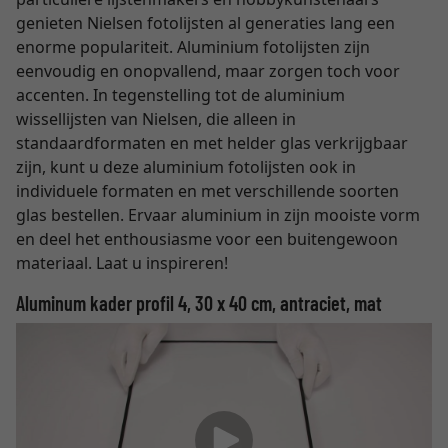
genieten Nielsen fotolijsten al generaties lang een
enorme populariteit. Aluminium fotolijsten zijn
eenvoudig en onopvallend, maar zorgen toch voor
accenten. In tegenstelling tot de aluminium
wissellijsten van Nielsen, die alleen in
standaardformaten en met helder glas verkrijgbaar
zijn, kunt u deze aluminium fotolijsten ook in
individuele formaten en met verschillende soorten
glas bestellen. Ervaar aluminium in zijn mooiste vorm
en deel het enthousiasme voor een buitengewoon
materiaal. Laat u inspireren!
Aluminum kader profil 4, 30 x 40 cm, antraciet, mat