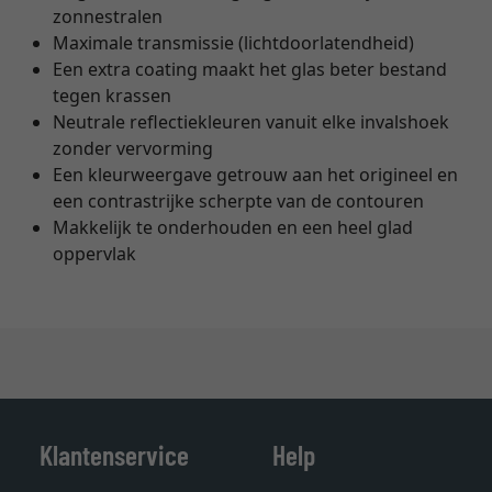
zonnestralen
Maximale transmissie (lichtdoorlatendheid)
Een extra coating maakt het glas beter bestand
tegen krassen
Neutrale reflectiekleuren vanuit elke invalshoek
zonder vervorming
Een kleurweergave getrouw aan het origineel en
een contrastrijke scherpte van de contouren
Makkelijk te onderhouden en een heel glad
oppervlak
Klantenservice
Help