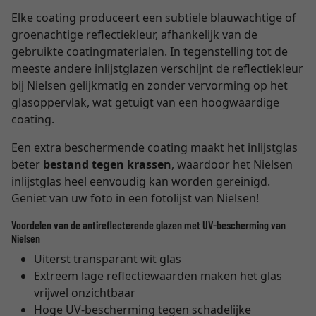
Elke coating produceert een subtiele blauwachtige of
groenachtige reflectiekleur, afhankelijk van de
gebruikte coatingmaterialen. In tegenstelling tot de
meeste andere inlijstglazen verschijnt de reflectiekleur
bij Nielsen gelijkmatig en zonder vervorming op het
glasoppervlak, wat getuigt van een hoogwaardige
coating.
Een extra beschermende coating maakt het inlijstglas
beter
bestand tegen krassen
, waardoor het Nielsen
inlijstglas heel eenvoudig kan worden gereinigd.
Geniet van uw foto in een fotolijst van Nielsen!
Voordelen van de antireflecterende glazen met UV-bescherming van
Nielsen
Uiterst transparant wit glas
Extreem lage reflectiewaarden maken het glas
vrijwel onzichtbaar
Hoge UV-bescherming tegen schadelijke