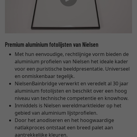
Premium aluminium fotolijsten van Nielsen
Met hun eenvoudige, rechtlijnige vorm bieden de
aluminium profielen van Nielsen het ideale kader
voor een puristische beeldpresentatie. Universeel
en onmiskenbaar tegelijk.
NielsenBainbridge verwerkt en veredelt al 30 jaar
aluminium fotolijsten en beschikt over een hoog
niveau van technische competentie en knowhow.
Inmiddels is Nielsen wereldmarktleider op het
gebied van aluminium lijstprofielen.
Door het anodiseren en het hoogwaardige
natlakproces ontstaat een breed palet aan
aantrekkelijke kleuren.