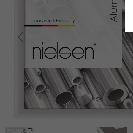
Terug