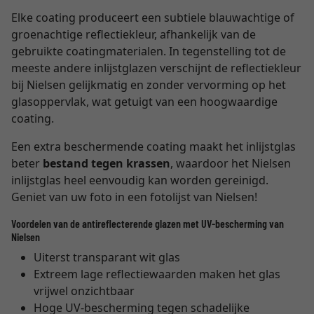
Elke coating produceert een subtiele blauwachtige of
groenachtige reflectiekleur, afhankelijk van de
gebruikte coatingmaterialen. In tegenstelling tot de
meeste andere inlijstglazen verschijnt de reflectiekleur
bij Nielsen gelijkmatig en zonder vervorming op het
glasoppervlak, wat getuigt van een hoogwaardige
coating.
Een extra beschermende coating maakt het inlijstglas
beter
bestand tegen krassen
, waardoor het Nielsen
inlijstglas heel eenvoudig kan worden gereinigd.
Geniet van uw foto in een fotolijst van Nielsen!
Voordelen van de antireflecterende glazen met UV-bescherming van
Nielsen
Uiterst transparant wit glas
Extreem lage reflectiewaarden maken het glas
vrijwel onzichtbaar
Hoge UV-bescherming tegen schadelijke