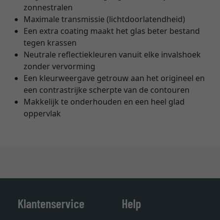
zonnestralen
Maximale transmissie (lichtdoorlatendheid)
Een extra coating maakt het glas beter bestand
tegen krassen
Neutrale reflectiekleuren vanuit elke invalshoek
zonder vervorming
Een kleurweergave getrouw aan het origineel en
een contrastrijke scherpte van de contouren
Makkelijk te onderhouden en een heel glad
oppervlak
Klantenservice
Help