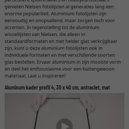
genieten Nielsen fotolijsten al generaties lang een
enorme populariteit. Aluminium fotolijsten zijn
eenvoudig en onopvallend, maar zorgen toch voor
accenten. In tegenstelling tot de aluminium
wissellijsten van Nielsen, die alleen in
standaardformaten en met helder glas verkrijgbaar
zijn, kunt u deze aluminium fotolijsten ook in
individuele formaten en met verschillende soorten
glas bestellen. Ervaar aluminium in zijn mooiste vorm
en deel het enthousiasme voor een buitengewoon
materiaal. Laat u inspireren!
Aluminum kader profil 4, 30 x 40 cm, antraciet, mat