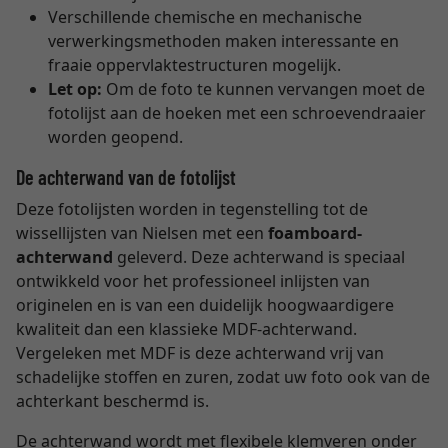
Verschillende chemische en mechanische
verwerkingsmethoden maken interessante en
fraaie oppervlaktestructuren mogelijk.
Let op:
Om de foto te kunnen vervangen moet de
fotolijst aan de hoeken met een schroevendraaier
worden geopend.
De achterwand van de fotolijst
Deze fotolijsten worden in tegenstelling tot de
wissellijsten van Nielsen met een
foamboard-
achterwand
geleverd. Deze achterwand is speciaal
ontwikkeld voor het professioneel inlijsten van
originelen en is van een duidelijk hoogwaardigere
kwaliteit dan een klassieke MDF-achterwand.
Vergeleken met MDF is deze achterwand vrij van
schadelijke stoffen en zuren, zodat uw foto ook van de
achterkant beschermd is.
De achterwand wordt met flexibele klemveren onder