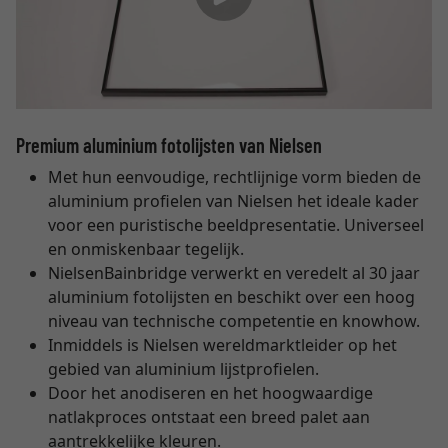
Premium aluminium fotolijsten van Nielsen
Met hun eenvoudige, rechtlijnige vorm bieden de
aluminium profielen van Nielsen het ideale kader
voor een puristische beeldpresentatie. Universeel
en onmiskenbaar tegelijk.
NielsenBainbridge verwerkt en veredelt al 30 jaar
aluminium fotolijsten en beschikt over een hoog
niveau van technische competentie en knowhow.
Inmiddels is Nielsen wereldmarktleider op het
gebied van aluminium lijstprofielen.
Door het anodiseren en het hoogwaardige
natlakproces ontstaat een breed palet aan
aantrekkelijke kleuren.