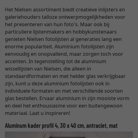
Het Nielsen assortiment biedt creatieve inlijsters en
galeriehouders talloze ontwerpmogelijkheden voor
het presenteren van hun foto's. Maar ook bij
particuliere lijstenmakers en hobbykunstenaars
genieten Nielsen fotolijsten al generaties lang een
enorme populariteit. Aluminium fotolijsten zijn
eenvoudig en onopvallend, maar zorgen toch voor
accenten. In tegenstelling tot de aluminium
wissellijsten van Nielsen, die alleen in
standaardformaten en met helder glas verkrijgbaar
zijn, kunt u deze aluminium fotolijsten ook in
individuele formaten en met verschillende soorten
glas bestellen. Ervaar aluminium in zijn mooiste vorm
en deel het enthousiasme voor een buitengewoon
materiaal. Laat u inspireren!
Aluminum kader profil 4, 30 x 40 cm, antraciet, mat