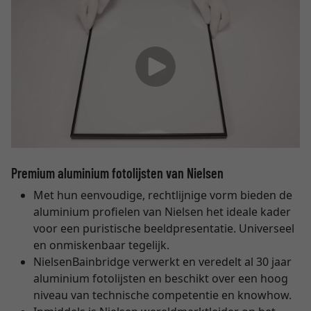
Premium aluminium fotolijsten van Nielsen
Met hun eenvoudige, rechtlijnige vorm bieden de
aluminium profielen van Nielsen het ideale kader
voor een puristische beeldpresentatie. Universeel
en onmiskenbaar tegelijk.
NielsenBainbridge verwerkt en veredelt al 30 jaar
aluminium fotolijsten en beschikt over een hoog
niveau van technische competentie en knowhow.