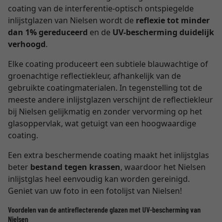
coating van de interferentie-optisch ontspiegelde
inlijstglazen van Nielsen wordt de
reflexie tot minder
dan 1% gereduceerd
en de
UV-bescherming duidelijk
verhoogd
.
Elke coating produceert een subtiele blauwachtige of
groenachtige reflectiekleur, afhankelijk van de
gebruikte coatingmaterialen. In tegenstelling tot de
meeste andere inlijstglazen verschijnt de reflectiekleur
bij Nielsen gelijkmatig en zonder vervorming op het
glasoppervlak, wat getuigt van een hoogwaardige
coating.
Een extra beschermende coating maakt het inlijstglas
beter
bestand tegen krassen
, waardoor het Nielsen
inlijstglas heel eenvoudig kan worden gereinigd.
Geniet van uw foto in een fotolijst van Nielsen!
Voordelen van de antireflecterende glazen met UV-bescherming van
Nielsen