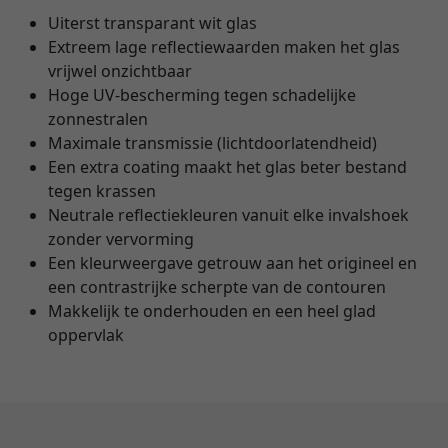
Uiterst transparant wit glas
Extreem lage reflectiewaarden maken het glas
vrijwel onzichtbaar
Hoge UV-bescherming tegen schadelijke
zonnestralen
Maximale transmissie (lichtdoorlatendheid)
Een extra coating maakt het glas beter bestand
tegen krassen
Neutrale reflectiekleuren vanuit elke invalshoek
zonder vervorming
Een kleurweergave getrouw aan het origineel en
een contrastrijke scherpte van de contouren
Makkelijk te onderhouden en een heel glad
oppervlak