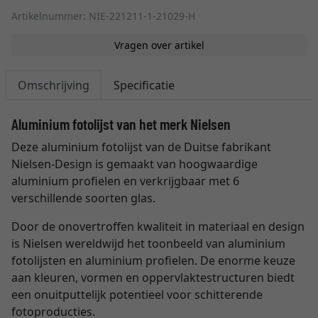
Artikelnummer: NIE-221211-1-21029-H
Vragen over artikel
Omschrijving
Specificatie
Aluminium fotolijst van het merk Nielsen
Deze aluminium fotolijst van de Duitse fabrikant
Nielsen-Design is gemaakt van hoogwaardige
aluminium profielen en verkrijgbaar met 6
verschillende soorten glas.
Door de onovertroffen kwaliteit in materiaal en design
is Nielsen wereldwijd het toonbeeld van aluminium
fotolijsten en aluminium profielen. De enorme keuze
aan kleuren, vormen en oppervlaktestructuren biedt
een onuitputtelijk potentieel voor schitterende
fotoproducties.