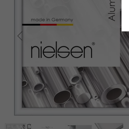
Terug