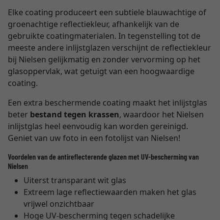
Elke coating produceert een subtiele blauwachtige of
groenachtige reflectiekleur, afhankelijk van de
gebruikte coatingmaterialen. In tegenstelling tot de
meeste andere inlijstglazen verschijnt de reflectiekleur
bij Nielsen gelijkmatig en zonder vervorming op het
glasoppervlak, wat getuigt van een hoogwaardige
coating.
Een extra beschermende coating maakt het inlijstglas
beter
bestand tegen krassen
, waardoor het Nielsen
inlijstglas heel eenvoudig kan worden gereinigd.
Geniet van uw foto in een fotolijst van Nielsen!
Voordelen van de antireflecterende glazen met UV-bescherming van
Nielsen
Uiterst transparant wit glas
Extreem lage reflectiewaarden maken het glas
vrijwel onzichtbaar
Hoge UV-bescherming tegen schadelijke