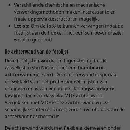
Verschillende chemische en mechanische
verwerkingsmethoden maken interessante en
fraaie oppervlaktestructuren mogelijk.
Let op:
Om de foto te kunnen vervangen moet de
fotolijst aan de hoeken met een schroevendraaier
worden geopend.
De achterwand van de fotolijst
Deze fotolijsten worden in tegenstelling tot de
wissellijsten van Nielsen met een
foamboard-
achterwand
geleverd. Deze achterwand is speciaal
ontwikkeld voor het professioneel inlijsten van
originelen en is van een duidelijk hoogwaardigere
kwaliteit dan een klassieke MDF-achterwand.
Vergeleken met MDF is deze achterwand vrij van
schadelijke stoffen en zuren, zodat uw foto ook van de
achterkant beschermd is.
De achterwand wordt met flexibele klemveren onder