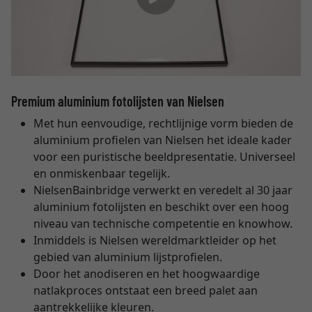
Premium aluminium fotolijsten van Nielsen
Met hun eenvoudige, rechtlijnige vorm bieden de
aluminium profielen van Nielsen het ideale kader
voor een puristische beeldpresentatie. Universeel
en onmiskenbaar tegelijk.
NielsenBainbridge verwerkt en veredelt al 30 jaar
aluminium fotolijsten en beschikt over een hoog
niveau van technische competentie en knowhow.
Inmiddels is Nielsen wereldmarktleider op het
gebied van aluminium lijstprofielen.
Door het anodiseren en het hoogwaardige
natlakproces ontstaat een breed palet aan
aantrekkelijke kleuren.