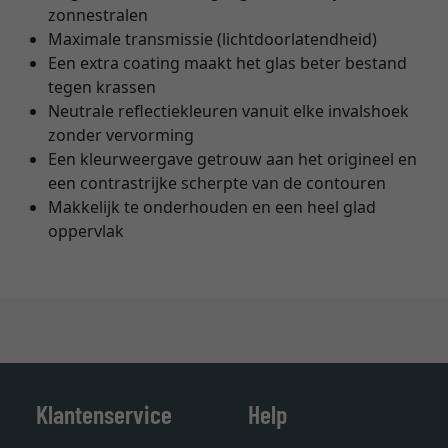
zonnestralen
Maximale transmissie (lichtdoorlatendheid)
Een extra coating maakt het glas beter bestand
tegen krassen
Neutrale reflectiekleuren vanuit elke invalshoek
zonder vervorming
Een kleurweergave getrouw aan het origineel en
een contrastrijke scherpte van de contouren
Makkelijk te onderhouden en een heel glad
oppervlak
Klantenservice
Help