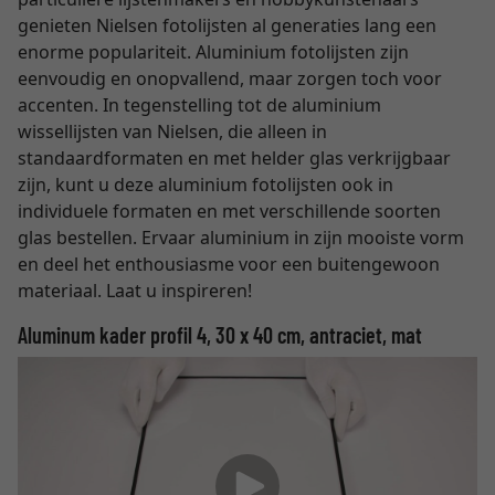
genieten Nielsen fotolijsten al generaties lang een
enorme populariteit. Aluminium fotolijsten zijn
eenvoudig en onopvallend, maar zorgen toch voor
accenten. In tegenstelling tot de aluminium
wissellijsten van Nielsen, die alleen in
standaardformaten en met helder glas verkrijgbaar
zijn, kunt u deze aluminium fotolijsten ook in
individuele formaten en met verschillende soorten
glas bestellen. Ervaar aluminium in zijn mooiste vorm
en deel het enthousiasme voor een buitengewoon
materiaal. Laat u inspireren!
Aluminum kader profil 4, 30 x 40 cm, antraciet, mat