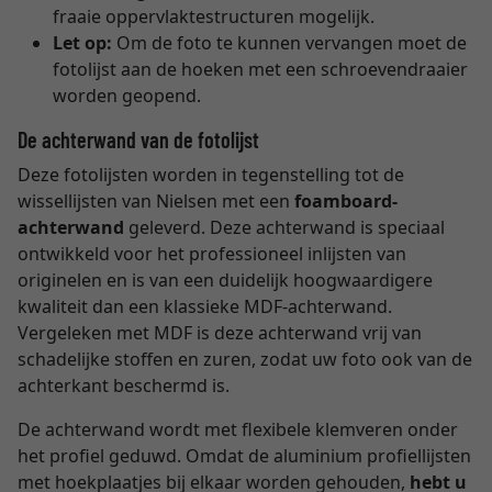
fraaie oppervlaktestructuren mogelijk.
Let op:
Om de foto te kunnen vervangen moet de
fotolijst aan de hoeken met een schroevendraaier
worden geopend.
De achterwand van de fotolijst
Deze fotolijsten worden in tegenstelling tot de
wissellijsten van Nielsen met een
foamboard-
achterwand
geleverd. Deze achterwand is speciaal
ontwikkeld voor het professioneel inlijsten van
originelen en is van een duidelijk hoogwaardigere
kwaliteit dan een klassieke MDF-achterwand.
Vergeleken met MDF is deze achterwand vrij van
schadelijke stoffen en zuren, zodat uw foto ook van de
achterkant beschermd is.
De achterwand wordt met flexibele klemveren onder
het profiel geduwd. Omdat de aluminium profiellijsten
met hoekplaatjes bij elkaar worden gehouden,
hebt u