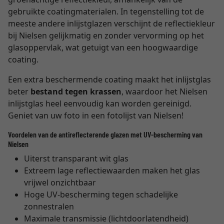
gebruikte coatingmaterialen. In tegenstelling tot de
meeste andere inlijstglazen verschijnt de reflectiekleur
bij Nielsen gelijkmatig en zonder vervorming op het
glasoppervlak, wat getuigt van een hoogwaardige
coating.
Een extra beschermende coating maakt het inlijstglas
beter
bestand tegen krassen
, waardoor het Nielsen
inlijstglas heel eenvoudig kan worden gereinigd.
Geniet van uw foto in een fotolijst van Nielsen!
Voordelen van de antireflecterende glazen met UV-bescherming van
Nielsen
Uiterst transparant wit glas
Extreem lage reflectiewaarden maken het glas
vrijwel onzichtbaar
Hoge UV-bescherming tegen schadelijke
zonnestralen
Maximale transmissie (lichtdoorlatendheid)