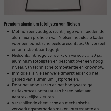
Premium aluminium fotolijsten van Nielsen
Met hun eenvoudige, rechtlijnige vorm bieden de
aluminium profielen van Nielsen het ideale kader
voor een puristische beeldpresentatie. Universeel
en onmiskenbaar tegelijk.
NielsenBainbridge verwerkt en veredelt al 30 jaar
aluminium fotolijsten en beschikt over een hoog
niveau van technische competentie en knowhow.
Inmiddels is Nielsen wereldmarktleider op het
gebied van aluminium lijstprofielen.
Door het anodiseren en het hoogwaardige
natlakproces ontstaat een breed palet aan
aantrekkelijke kleuren.
Verschillende chemische en mechanische
verwerkingsmethoden maken interessante en