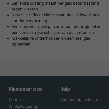
Een extra coating maakt het glas beter bestand
tegen krassen
Neutrale reflectiekleuren vanuit elke invalshoek
zonder vervorming
Een kleurweergave getrouw aan het origineel en
een contrastrijke scherpte van de contouren
Makkelijk te onderhouden en een heel glad
oppervlak
Klantenservice
Help
Contact
Verzending en kosten
Winkelwagentje