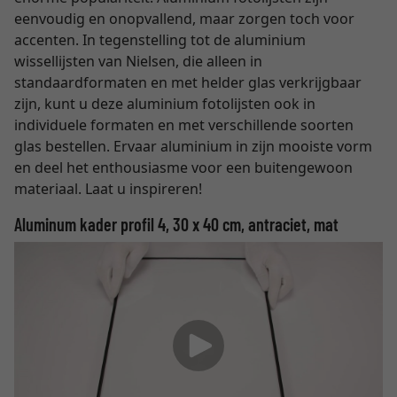
eenvoudig en onopvallend, maar zorgen toch voor
accenten. In tegenstelling tot de aluminium
wissellijsten van Nielsen, die alleen in
standaardformaten en met helder glas verkrijgbaar
zijn, kunt u deze aluminium fotolijsten ook in
individuele formaten en met verschillende soorten
glas bestellen. Ervaar aluminium in zijn mooiste vorm
en deel het enthousiasme voor een buitengewoon
materiaal. Laat u inspireren!
Aluminum kader profil 4, 30 x 40 cm, antraciet, mat