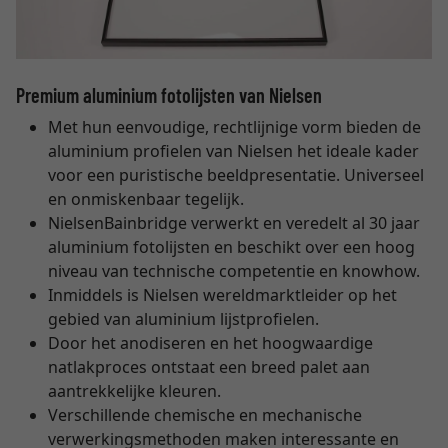
Premium aluminium fotolijsten van Nielsen
Met hun eenvoudige, rechtlijnige vorm bieden de
aluminium profielen van Nielsen het ideale kader
voor een puristische beeldpresentatie. Universeel
en onmiskenbaar tegelijk.
NielsenBainbridge verwerkt en veredelt al 30 jaar
aluminium fotolijsten en beschikt over een hoog
niveau van technische competentie en knowhow.
Inmiddels is Nielsen wereldmarktleider op het
gebied van aluminium lijstprofielen.
Door het anodiseren en het hoogwaardige
natlakproces ontstaat een breed palet aan
aantrekkelijke kleuren.
Verschillende chemische en mechanische
verwerkingsmethoden maken interessante en