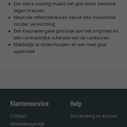
Een extra coating maakt het glas beter bestand
tegen krassen
Neutrale reflectiekleuren vanuit elke invalshoek
zonder vervorming
Een kleurweergave getrouw aan het origineel en
een contrastrijke scherpte van de contouren
Makkelijk te onderhouden en een heel glad
oppervlak
Klantenservice
Help
Contact
Verzending en kosten
Winkelwagentje