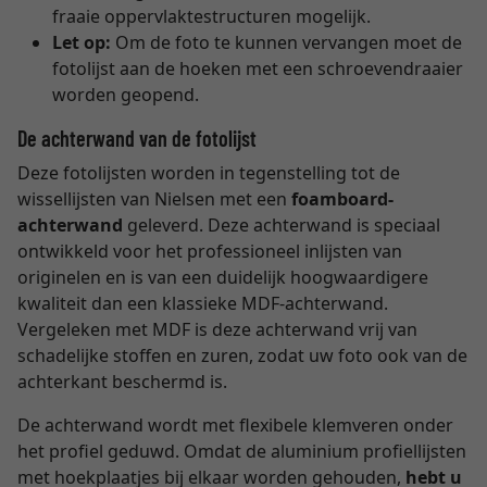
fraaie oppervlaktestructuren mogelijk.
Let op:
Om de foto te kunnen vervangen moet de
fotolijst aan de hoeken met een schroevendraaier
worden geopend.
De achterwand van de fotolijst
Deze fotolijsten worden in tegenstelling tot de
wissellijsten van Nielsen met een
foamboard-
achterwand
geleverd. Deze achterwand is speciaal
ontwikkeld voor het professioneel inlijsten van
originelen en is van een duidelijk hoogwaardigere
kwaliteit dan een klassieke MDF-achterwand.
Vergeleken met MDF is deze achterwand vrij van
schadelijke stoffen en zuren, zodat uw foto ook van de
achterkant beschermd is.
De achterwand wordt met flexibele klemveren onder
het profiel geduwd. Omdat de aluminium profiellijsten
met hoekplaatjes bij elkaar worden gehouden,
hebt u