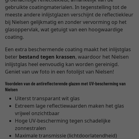
gebruikte coatingmaterialen. In tegenstelling tot de
meeste andere inlijstglazen verschijnt de reflectiekleur
bij Nielsen gelijkmatig en zonder vervorming op het
glasoppervlak, wat getuigt van een hoogwaardige
coating.
Een extra beschermende coating maakt het inlijstglas
beter
bestand tegen krassen
, waardoor het Nielsen
inlijstglas heel eenvoudig kan worden gereinigd.
Geniet van uw foto in een fotolijst van Nielsen!
Voordelen van de antireflecterende glazen met UV-bescherming van
Nielsen
Uiterst transparant wit glas
Extreem lage reflectiewaarden maken het glas
vrijwel onzichtbaar
Hoge UV-bescherming tegen schadelijke
zonnestralen
Maximale transmissie (lichtdoorlatendheid)