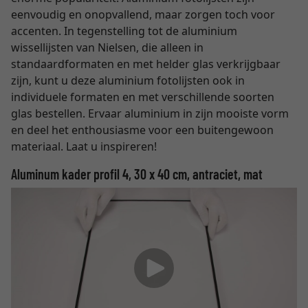
eenvoudig en onopvallend, maar zorgen toch voor
accenten. In tegenstelling tot de aluminium
wissellijsten van Nielsen, die alleen in
standaardformaten en met helder glas verkrijgbaar
zijn, kunt u deze aluminium fotolijsten ook in
individuele formaten en met verschillende soorten
glas bestellen. Ervaar aluminium in zijn mooiste vorm
en deel het enthousiasme voor een buitengewoon
materiaal. Laat u inspireren!
Aluminum kader profil 4, 30 x 40 cm, antraciet, mat