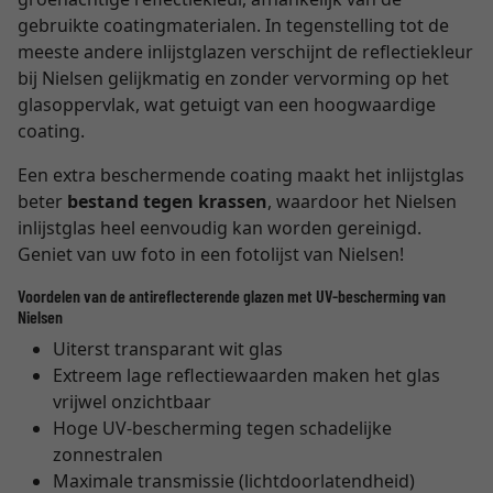
gebruikte coatingmaterialen. In tegenstelling tot de
meeste andere inlijstglazen verschijnt de reflectiekleur
bij Nielsen gelijkmatig en zonder vervorming op het
glasoppervlak, wat getuigt van een hoogwaardige
coating.
Een extra beschermende coating maakt het inlijstglas
beter
bestand tegen krassen
, waardoor het Nielsen
inlijstglas heel eenvoudig kan worden gereinigd.
Geniet van uw foto in een fotolijst van Nielsen!
Voordelen van de antireflecterende glazen met UV-bescherming van
Nielsen
Uiterst transparant wit glas
Extreem lage reflectiewaarden maken het glas
vrijwel onzichtbaar
Hoge UV-bescherming tegen schadelijke
zonnestralen
Maximale transmissie (lichtdoorlatendheid)