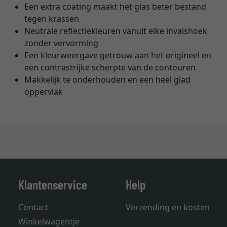
Een extra coating maakt het glas beter bestand
tegen krassen
Neutrale reflectiekleuren vanuit elke invalshoek
zonder vervorming
Een kleurweergave getrouw aan het origineel en
een contrastrijke scherpte van de contouren
Makkelijk te onderhouden en een heel glad
oppervlak
Klantenservice
Help
Contact
Verzending en kosten
Winkelwagentje