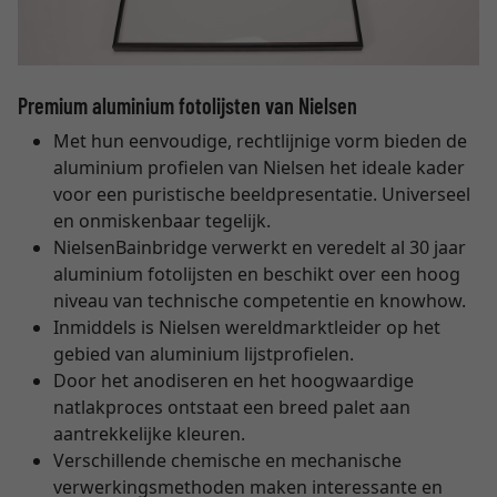
Premium aluminium fotolijsten van Nielsen
Met hun eenvoudige, rechtlijnige vorm bieden de
aluminium profielen van Nielsen het ideale kader
voor een puristische beeldpresentatie. Universeel
en onmiskenbaar tegelijk.
NielsenBainbridge verwerkt en veredelt al 30 jaar
aluminium fotolijsten en beschikt over een hoog
niveau van technische competentie en knowhow.
Inmiddels is Nielsen wereldmarktleider op het
gebied van aluminium lijstprofielen.
Door het anodiseren en het hoogwaardige
natlakproces ontstaat een breed palet aan
aantrekkelijke kleuren.
Verschillende chemische en mechanische
verwerkingsmethoden maken interessante en