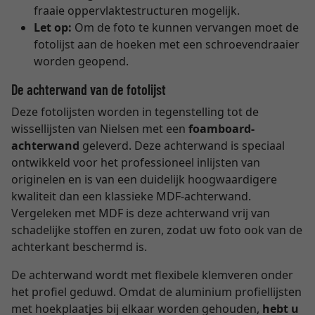
fraaie oppervlaktestructuren mogelijk.
Let op:
Om de foto te kunnen vervangen moet de
fotolijst aan de hoeken met een schroevendraaier
worden geopend.
De achterwand van de fotolijst
Deze fotolijsten worden in tegenstelling tot de
wissellijsten van Nielsen met een
foamboard-
achterwand
geleverd. Deze achterwand is speciaal
ontwikkeld voor het professioneel inlijsten van
originelen en is van een duidelijk hoogwaardigere
kwaliteit dan een klassieke MDF-achterwand.
Vergeleken met MDF is deze achterwand vrij van
schadelijke stoffen en zuren, zodat uw foto ook van de
achterkant beschermd is.
De achterwand wordt met flexibele klemveren onder
het profiel geduwd. Omdat de aluminium profiellijsten
met hoekplaatjes bij elkaar worden gehouden,
hebt u