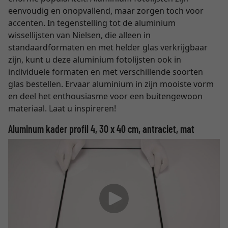
eenvoudig en onopvallend, maar zorgen toch voor
accenten. In tegenstelling tot de aluminium
wissellijsten van Nielsen, die alleen in
standaardformaten en met helder glas verkrijgbaar
zijn, kunt u deze aluminium fotolijsten ook in
individuele formaten en met verschillende soorten
glas bestellen. Ervaar aluminium in zijn mooiste vorm
en deel het enthousiasme voor een buitengewoon
materiaal. Laat u inspireren!
Aluminum kader profil 4, 30 x 40 cm, antraciet, mat