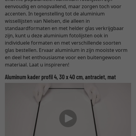
eenvoudig en onopvallend, maar zorgen toch voor
accenten. In tegenstelling tot de aluminium
wissellijsten van Nielsen, die alleen in
standaardformaten en met helder glas verkrijgbaar
zijn, kunt u deze aluminium fotolijsten ook in
individuele formaten en met verschillende soorten
glas bestellen. Ervaar aluminium in zijn mooiste vorm
en deel het enthousiasme voor een buitengewoon
materiaal. Laat u inspireren!
Aluminum kader profil 4, 30 x 40 cm, antraciet, mat