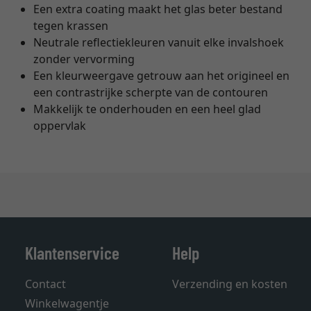
Een extra coating maakt het glas beter bestand
tegen krassen
Neutrale reflectiekleuren vanuit elke invalshoek
zonder vervorming
Een kleurweergave getrouw aan het origineel en
een contrastrijke scherpte van de contouren
Makkelijk te onderhouden en een heel glad
oppervlak
Klantenservice
Help
Contact
Verzending en kosten
Winkelwagentje