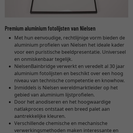
Premium aluminium fotolijsten van Nielsen
Met hun eenvoudige, rechtlijnige vorm bieden de
aluminium profielen van Nielsen het ideale kader
voor een puristische beeldpresentatie. Universeel
en onmiskenbaar tegelijk.
NielsenBainbridge verwerkt en veredelt al 30 jaar
aluminium fotolijsten en beschikt over een hoog
niveau van technische competentie en knowhow.
Inmiddels is Nielsen wereldmarktleider op het
gebied van aluminium lijstprofielen.
Door het anodiseren en het hoogwaardige
natlakproces ontstaat een breed palet aan
aantrekkelijke kleuren.
Verschillende chemische en mechanische
verwerkingsmethoden maken interessante en