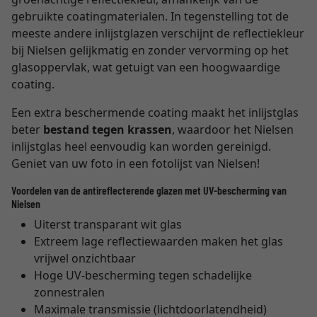
gebruikte coatingmaterialen. In tegenstelling tot de
meeste andere inlijstglazen verschijnt de reflectiekleur
bij Nielsen gelijkmatig en zonder vervorming op het
glasoppervlak, wat getuigt van een hoogwaardige
coating.
Een extra beschermende coating maakt het inlijstglas
beter
bestand tegen krassen
, waardoor het Nielsen
inlijstglas heel eenvoudig kan worden gereinigd.
Geniet van uw foto in een fotolijst van Nielsen!
Voordelen van de antireflecterende glazen met UV-bescherming van
Nielsen
Uiterst transparant wit glas
Extreem lage reflectiewaarden maken het glas
vrijwel onzichtbaar
Hoge UV-bescherming tegen schadelijke
zonnestralen
Maximale transmissie (lichtdoorlatendheid)