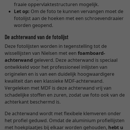
fraaie oppervlaktestructuren mogelijk.
Let op:
Om de foto te kunnen vervangen moet de
fotolijst aan de hoeken met een schroevendraaier
worden geopend.
De achterwand van de fotolijst
Deze fotolijsten worden in tegenstelling tot de
wissellijsten van Nielsen met een
foamboard-
achterwand
geleverd. Deze achterwand is speciaal
ontwikkeld voor het professioneel inlijsten van
originelen en is van een duidelijk hoogwaardigere
kwaliteit dan een klassieke MDF-achterwand.
Vergeleken met MDF is deze achterwand vrij van
schadelijke stoffen en zuren, zodat uw foto ook van de
achterkant beschermd is.
De achterwand wordt met flexibele klemveren onder
het profiel geduwd. Omdat de aluminium profiellijsten
met hoekplaatjes bij elkaar worden gehouden,
hebt u