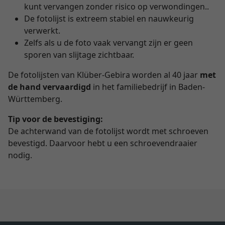
kunt vervangen zonder risico op verwondingen..
De fotolijst is extreem stabiel en nauwkeurig
verwerkt.
Zelfs als u de foto vaak vervangt zijn er geen
sporen van slijtage zichtbaar.
De fotolijsten van Klüber-Gebira worden al 40 jaar
met
de hand vervaardigd
in het familiebedrijf in Baden-
Württemberg.
Tip voor de bevestiging:
De achterwand van de fotolijst wordt met schroeven
bevestigd. Daarvoor hebt u een schroevendraaier
nodig.