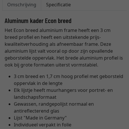
Omschrijving
Specificatie
Aluminum kader Econ breed
Het Econ breed aluminium frame heeft een 3 cm
breed profiel en heeft een uitstekende prijs-
kwaliteitverhouding als afneembaar frame. Deze
aluminium lijst valt vooral op door zijn opvallende
geborstelde oppervlak. Het brede aluminium profiel is
ook bij grote formaten uiterst vormstabiel.
3 cm breed en 1,7 cm hoog profiel met geborsteld
oppervlak in de lengte
Elk lijstje heeft muurhangers voor portret- en
landschapsformaat
Gewassen, randgepolijst normaal en
antireflecterend glas
Lijst "Made in Germany"
Individueel verpakt in folie