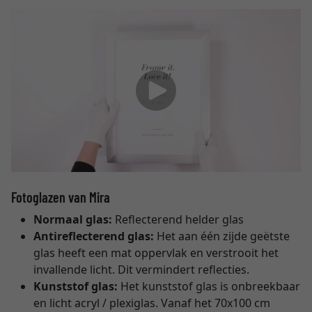
Fotoglazen van Mira
Normaal glas:
Reflecterend helder glas
Antireflecterend glas:
Het aan één zijde geëtste
glas heeft een mat oppervlak en verstrooit het
invallende licht. Dit vermindert reflecties.
Kunststof glas:
Het kunststof glas is onbreekbaar
en licht acryl / plexiglas. Vanaf het 70x100 cm