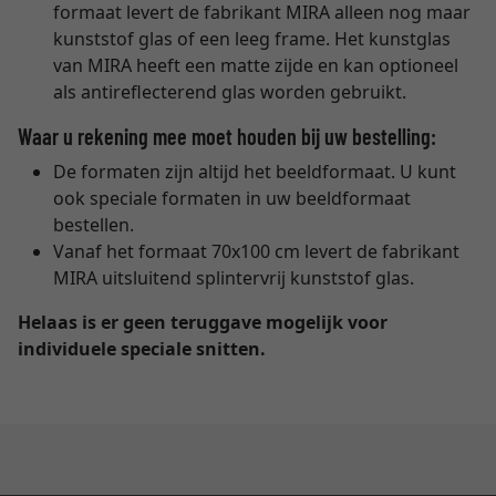
formaat levert de fabrikant MIRA alleen nog maar
kunststof glas of een leeg frame. Het kunstglas
van MIRA heeft een matte zijde en kan optioneel
als antireflecterend glas worden gebruikt.
Waar u rekening mee moet houden bij uw bestelling:
De formaten zijn altijd het beeldformaat. U kunt
ook speciale formaten in uw beeldformaat
bestellen.
Vanaf het formaat 70x100 cm levert de fabrikant
MIRA uitsluitend splintervrij kunststof glas.
Helaas is er geen teruggave mogelijk voor
individuele speciale snitten.