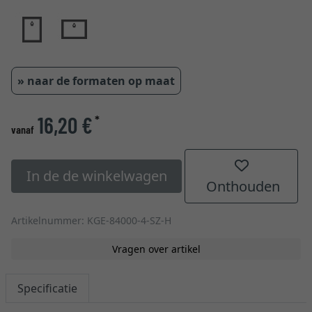
» naar de formaten op maat
16,20 €
*
vanaf
In de de winkelwagen
Onthouden
Artikelnummer: KGE-84000-4-SZ-H
Vragen over artikel
Specificatie