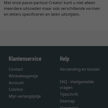
Met onze passe-partout Creator kunt u niet alleen
meerdere uitsneden maar ook verschillende vormen
en letters specificeren en laten uitsnijden.
Klantenservice
Help
Contact
Verzending en kosten
Winkelwagentje
FAQ - Veelgestelde
Account
vragen
Colofon
Tijdschrift
Mijn verlanglijstje
Sitemap
Algemene