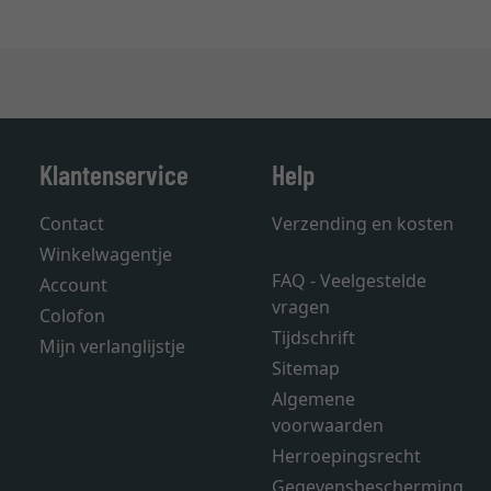
Klantenservice
Help
Contact
Verzending en kosten
Winkelwagentje
FAQ - Veelgestelde
Account
vragen
Colofon
Tijdschrift
Mijn verlanglijstje
Sitemap
Algemene
voorwaarden
Herroepingsrecht
Gegevensbescherming