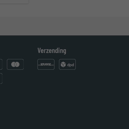
Verzending