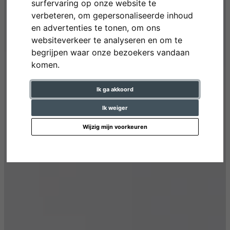
surfervaring op onze website te
verbeteren, om gepersonaliseerde inhoud
en advertenties te tonen, om ons
websiteverkeer te analyseren en om te
begrijpen waar onze bezoekers vandaan
komen.
Ik ga akkoord
Ik weiger
Wijzig mijn voorkeuren