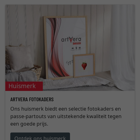
Huismerk
ARTVERA FOTOKADERS
Ons huismerk biedt een selectie fotokaders en
passe-partouts van uitstekende kwaliteit tegen
een goede prijs.
Ontdek ons huismerk