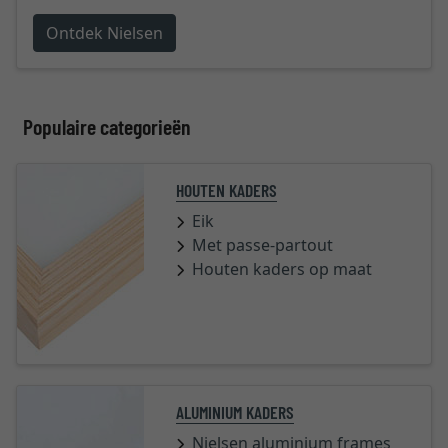
Ontdek Nielsen
Populaire categorieën
HOUTEN KADERS
Eik
Met passe-partout
Houten kaders op maat
ALUMINIUM KADERS
Nielsen aluminium frames