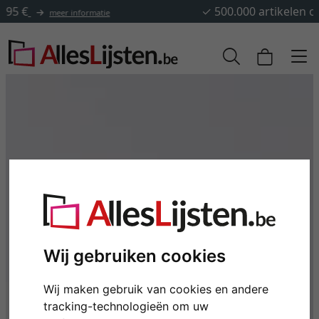
✓
500.000 artikelen om uit te kiezen
Wij gebruiken cookies
Wij maken gebruik van cookies en andere
tracking-technologieën om uw