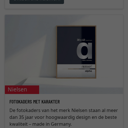
Nielsen
FOTOKADERS MET KARAKTER
De fotokaders van het merk Nielsen staan al meer
dan 35 jaar voor hoogwaardig design en de beste
kwaliteit – made in Germany.