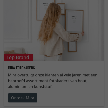
Top Brand
MIRA FOTOKADERS
Mira overtuigt onze klanten al vele jaren met een
beproefd assortiment fotokaders van hout,
aluminium en kunststof.
Ontdek Mira