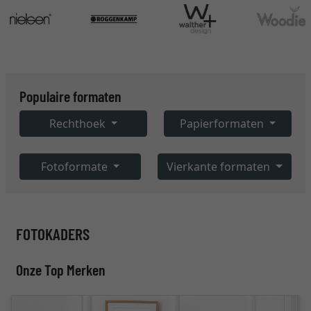
Populaire formaten
Rechthoek
Papierformaten
Fotoformate
Vierkante formaten
FOTOKADERS
Onze Top Merken