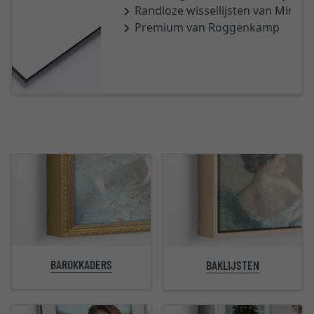
Randloze wissellijsten van Mira
Premium van Roggenkamp
BAROKKADERS
BAKLIJSTEN