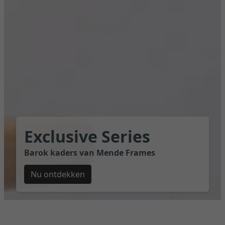
Exclusive Series
Barok kaders van Mende Frames
Nu ontdekken