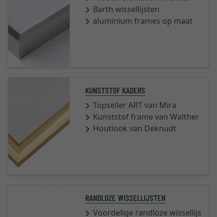
Barth wissellijsten
aluminium frames op maat
KUNSTSTOF KADERS
Topseller ART van Mira
Kunststof frame van Walther
Houtlook van Deknudt
RANDLOZE WISSELLIJSTEN
Voordelige randloze wissellijsten