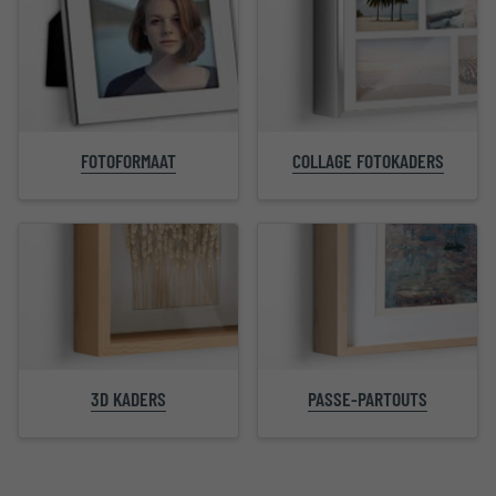
FOTOFORMAAT
COLLAGE FOTOKADERS
PASSE-PARTOUTS
3D KADERS