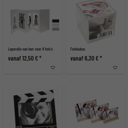
Leporello van leer voor 8 foto's
Fotokubus
vanaf 12,50 € *
vanaf 6,30 € *