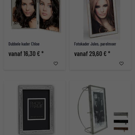
Dubbele kader Chloe
Fotokader Jules, parelmoer
vanaf 16,30 € *
vanaf 29,60 € *