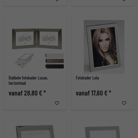
Dubbele fotokader Lucas,
Fotokader Lola
horizontaal
vanaf 28,80 € *
vanaf 17,60 € *