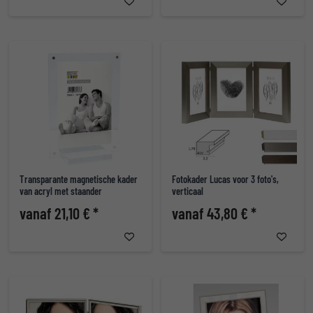
Transparante magnetische kader
Fotokader Lucas voor 3 foto's,
van acryl met staander
verticaal
vanaf 21,10 € *
vanaf 43,80 € *