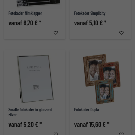
Fotokader filmklapper
Fotokader Simplicity
vanaf 6,70 € *
vanaf 5,10 € *
Smalle fotokader in glanzend
Fotokader Dupla
zilver
vanaf 5,20 € *
vanaf 15,60 € *