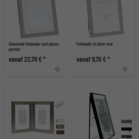
Glanzende fotokader met passe-
Fotokader in zilver mat
partout
vanaf 22,70 € *
vanaf 9,70 € *