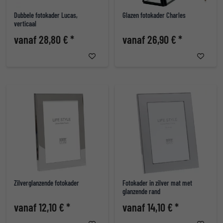
Dubbele fotokader Lucas,
Glazen fotokader Charles
verticaal
vanaf 28,80 € *
vanaf 26,90 € *
Zilverglanzende fotokader
Fotokader in zilver mat met
glanzende rand
vanaf 12,10 € *
vanaf 14,10 € *