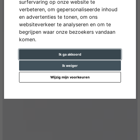
surfervaring op onze website te
verbeteren, om gepersonaliseerde inhoud
en advertenties te tonen, om ons
websiteverkeer te analyseren en om te
begrijpen waar onze bezoekers vandaan
komen.
Ik ga akkoord
Ik weiger
Wijzig mijn voorkeuren