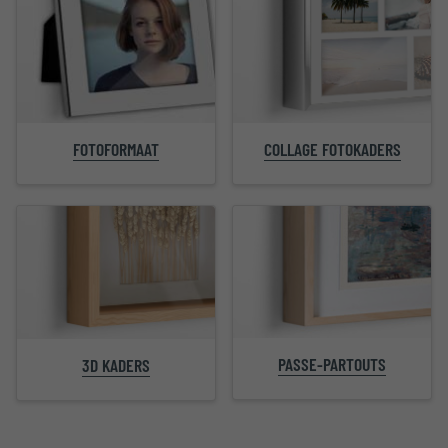
FOTOFORMAAT
COLLAGE FOTOKADERS
PASSE-PARTOUTS
3D KADERS