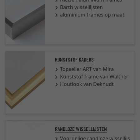
Barth wissellijsten
aluminium frames op maat
KUNSTSTOF KADERS
Topseller ART van Mira
Kunststof frame van Walther
Houtlook van Deknudt
RANDLOZE WISSELLIJSTEN
Voordelige randloze wissellijsten