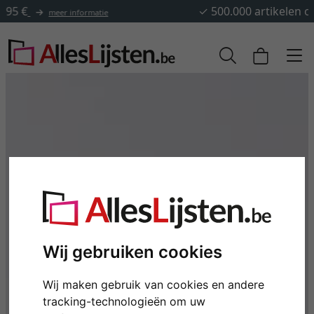
✓
500.000 artikelen om uit te kiezen
Wij gebruiken cookies
Wij maken gebruik van cookies en andere
tracking-technologieën om uw