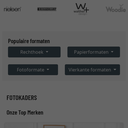
Populaire formaten
Rechthoek
Papierformaten
Fotoformate
Vierkante formaten
FOTOKADERS
Onze Top Merken