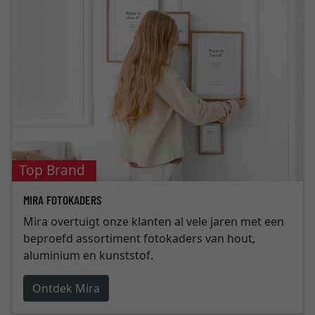
Top Brand
MIRA FOTOKADERS
Mira overtuigt onze klanten al vele jaren met een
beproefd assortiment fotokaders van hout,
aluminium en kunststof.
Ontdek Mira