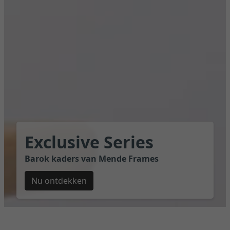
Exclusive Series
Barok kaders van Mende Frames
Nu ontdekken