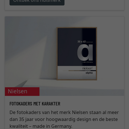
Nielsen
FOTOKADERS MET KARAKTER
De fotokaders van het merk Nielsen staan al meer
dan 35 jaar voor hoogwaardig design en de beste
kwaliteit – made in Germany.