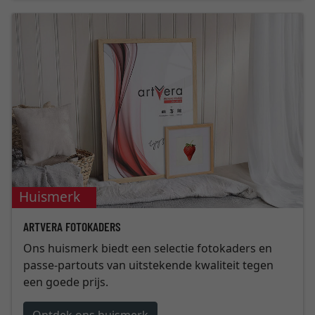
Huismerk
ARTVERA FOTOKADERS
Ons huismerk biedt een selectie fotokaders en
passe-partouts van uitstekende kwaliteit tegen
een goede prijs.
Ontdek ons huismerk